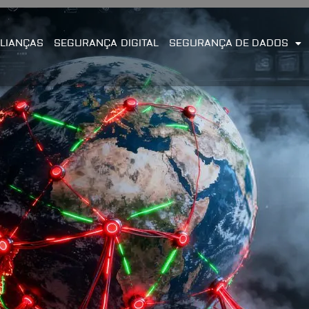
LIANÇAS
SEGURANÇA DIGITAL
SEGURANÇA DE DADOS