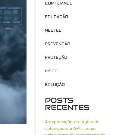
COMPLIANCE
EDUCAÇÃO
NEOTEL
PREVENÇÃO
PROTEÇÃO
RISCO
SOLUÇÃO
POSTS
RECENTES
A exploração da lógica de
aplicação em APIs como