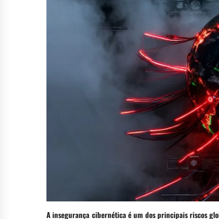
A insegurança cibernética é um dos principais riscos gl