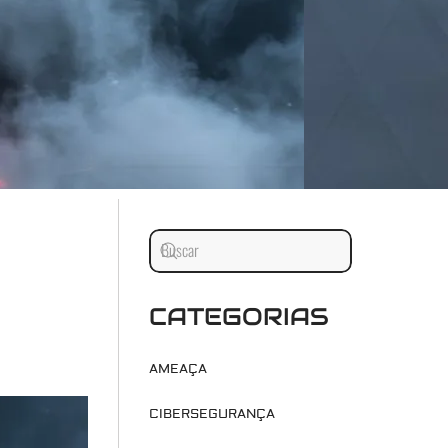
CATEGORIAS
AMEAÇA
CIBERSEGURANÇA