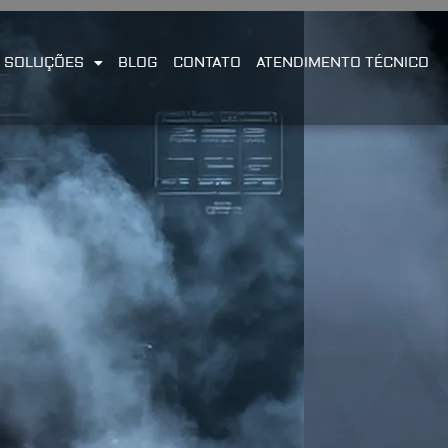
SOLUÇÕES
BLOG
CONTATO
ATENDIMENTO TÉCNICO